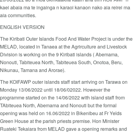
kaei abaia ma te ingainga n karaoi kanaon nako aia reirei ma
aia communities.
ENGLISH VERSION
The Kiribati Outer Islands Food And Water Project is under the
MELAD, located in Tanaea at the Agrirculture and Livestock
Division is working on the 9 Kiribati islands ( Abemama,
Nonouti, Tabiteuea North, Tabiteuea South, Onotoa, Beru,
Nikunau, Tamana and Arorae).
The KOIFAWP outer islands staff start arriving on Tarawa on
Monday 13/06/2022 until 18/06/02022. However the
programme started on the 14/06/2022 with island staff from
TAbiteuea North, Abemama and Nonouti but the formal
opening was held on 16.06/2022 in Bikenibeu at Fr Yelds
Green House at the parish priests premise. Hon Minister
Ruateki Tekaiara from MELAD gave a opening remarks and