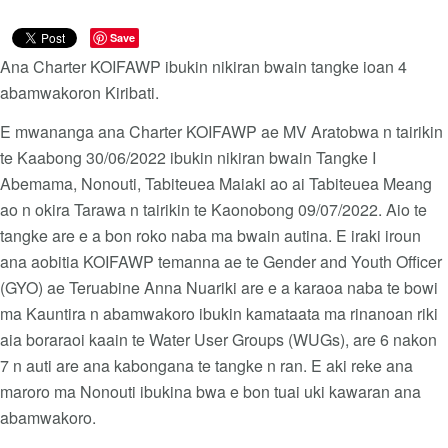
Save
Ana Charter KOIFAWP ibukin nikiran bwain tangke ioan 4
abamwakoron Kiribati.
E mwananga ana Charter KOIFAWP ae MV Aratobwa n tairikin
te Kaabong 30/06/2022 ibukin nikiran bwain Tangke I
Abemama, Nonouti, Tabiteuea Maiaki ao ai Tabiteuea Meang
ao n okira Tarawa n tairikin te Kaonobong 09/07/2022. Aio te
tangke are e a bon roko naba ma bwain autina. E iraki iroun
ana aobitia KOIFAWP temanna ae te Gender and Youth Officer
(GYO) ae Teruabine Anna Nuariki are e a karaoa naba te bowi
ma Kauntira n abamwakoro ibukin kamataata ma rinanoan riki
aia boraraoi kaain te Water User Groups (WUGs), are 6 nakon
7 n auti are ana kabongana te tangke n ran. E aki reke ana
maroro ma Nonouti ibukina bwa e bon tuai uki kawaran ana
abamwakoro.