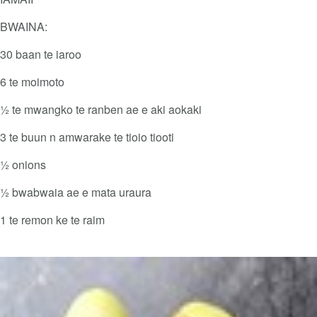
BWAINA:
30 baan te iaroo
6 te moimoto
½ te mwangko te ranben ae e aki aokaki
3 te buun n amwarake te tioio tiooti
½ onions
½ bwabwaia ae e mata uraura
1 te remon ke te raim