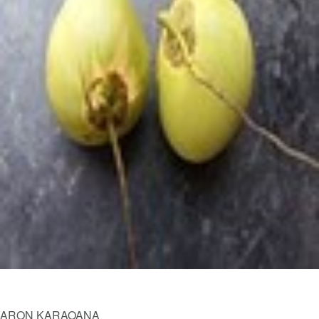
ARON KARAOANA